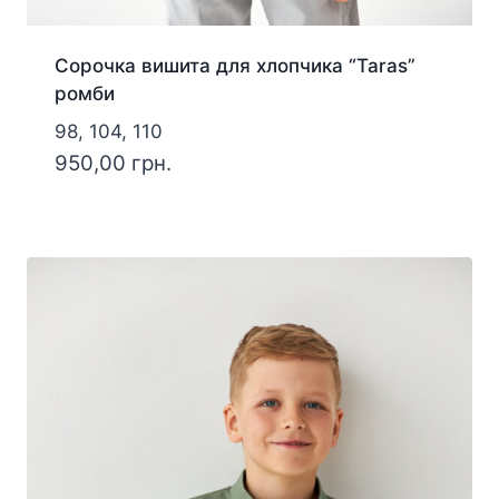
Сорочка вишита для хлопчика “Taras”
ромби
98, 104, 110
950,00
грн.