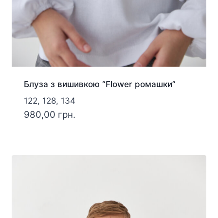
Блуза з вишивкою “Flower ромашки”
122, 128, 134
980,00
грн.