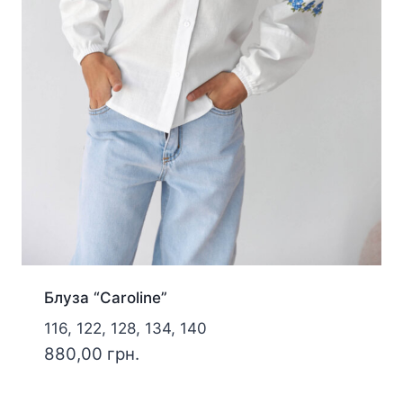
Блуза “Caroline”
116, 122, 128, 134, 140
880,00
грн.