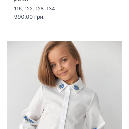
116, 122, 128, 134
990,00
грн.