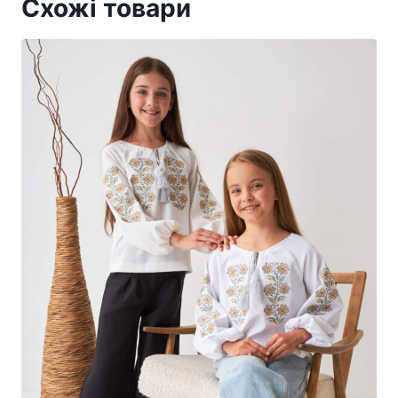
Схожі товари