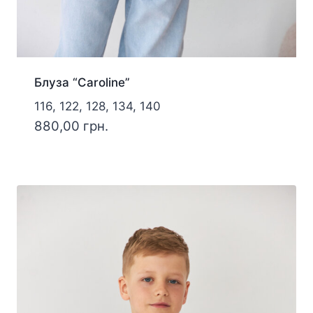
Блуза “Caroline”
116, 122, 128, 134, 140
880,00
грн.