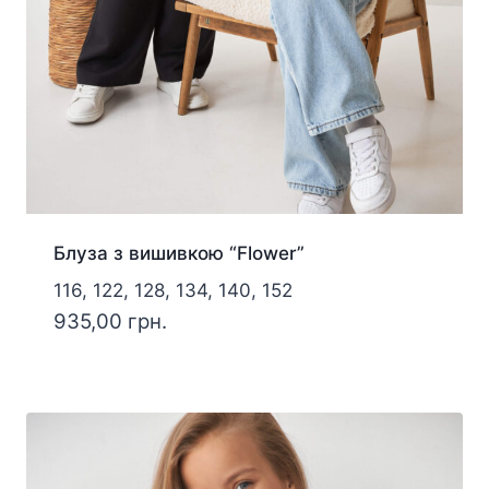
Блуза з вишивкою “Flower”
116, 122, 128, 134, 140, 152
935,00
грн.