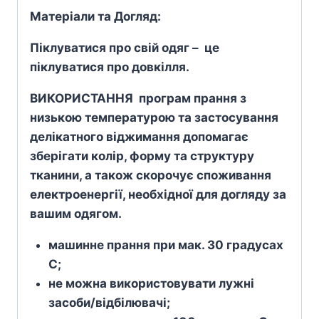
Матеріали та Догляд:
Піклуватися про свій одяг – це
піклуватися про довкілля.
ВИКОРИСТАННЯ програм прання з
низькою температурою та застосування
делікатного віджимання допомагає
зберігати колір, форму та структуру
тканини, а також скорочує споживання
електроенергії, необхідної для догляду за
вашим одягом.
машинне прання при мак. 30 градусах
С;
не можна використовувати лужні
засоби/відбілювачі;