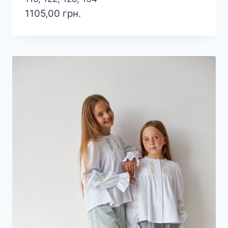
1105,00
грн.