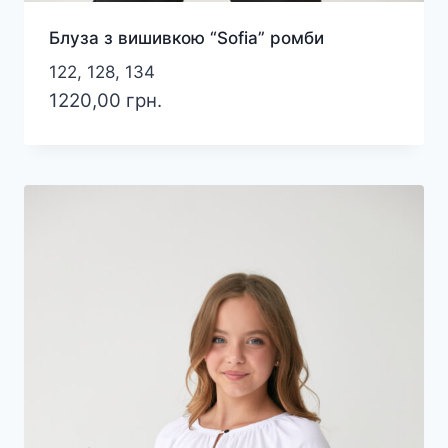
Блуза з вишивкою “Sofia” ромби
122, 128, 134
1220,00
грн.