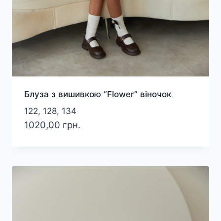
Блуза з вишивкою “Flower” віночок
122, 128, 134
1020,00
грн.