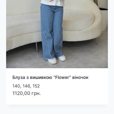
Блуза з вишивкою “Flower” віночок
140, 146, 152
1120,00
грн.