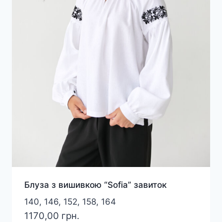
Блуза з вишивкою “Sofia” завиток
140, 146, 152, 158, 164
1170,00
грн.