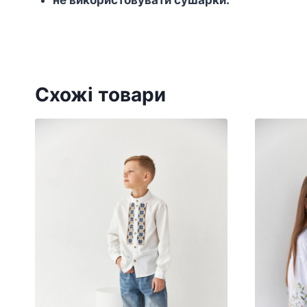
Схожі товари