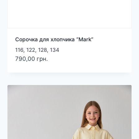
Сорочка для хлопчика “Mark”
116, 122, 128, 134
790,00
грн.