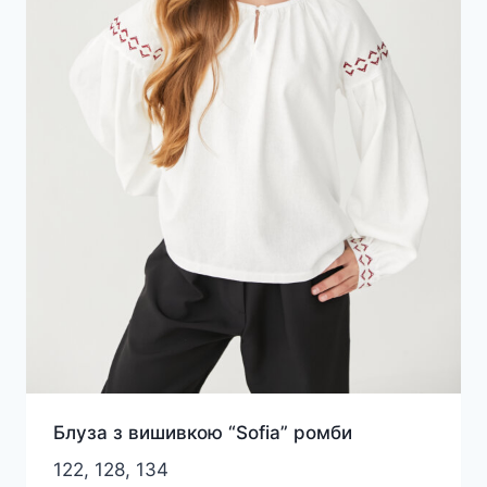
Блуза з вишивкою “Sofia” ромби
122, 128, 134