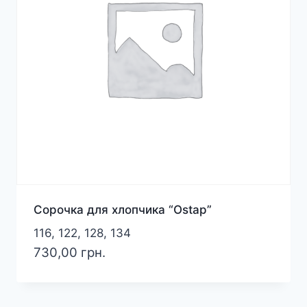
Сорочка для хлопчика “Ostap”
116, 122, 128, 134
730,00
грн.