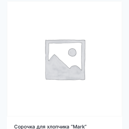
Сорочка для хлопчика “Mark”