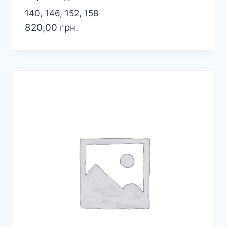
140, 146, 152, 158
820,00
грн.