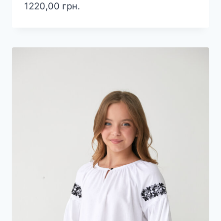
1220,00
грн.