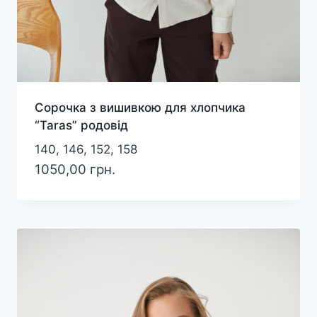
Сорочка з вишивкою для хлопчика
“Taras” родовід
140, 146, 152, 158
1050,00
грн.