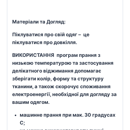
Матеріали та Догляд:
Піклуватися про свій одяг – це
піклуватися про довкілля.
ВИКОРИСТАННЯ програм прання з
низькою температурою та застосування
делікатного віджимання допомагає
зберігати колір, форму та структуру
тканини, а також скорочує споживання
електроенергії, необхідної для догляду за
вашим одягом.
машинне прання при мак. 30 градусах
С;