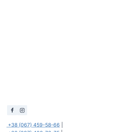
 +38 (067) 459-58-66