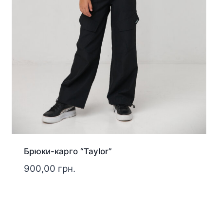
Брюки-карго “Taylor”
900,00
грн.