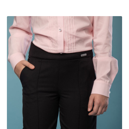
595,00 грн..
495,00 грн..