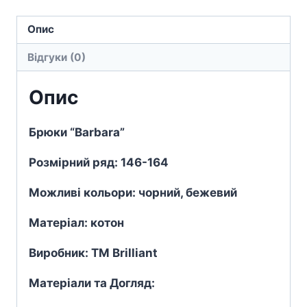
Опис
Відгуки (0)
Опис
Брюки “Barbara”
Розмірний ряд: 146-164
Можливі кольори: чорний, бежевий
Матеріал: котон
Виробник: TM Brilliant
Матеріали та Догляд: