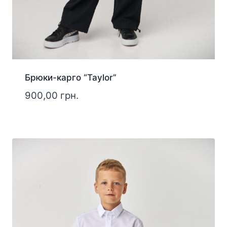
Брюки-карго “Taylor”
900,00
грн.