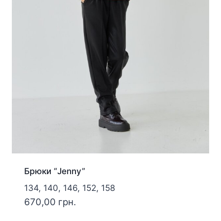
Брюки “Jenny”
134, 140, 146, 152, 158
670,00
грн.