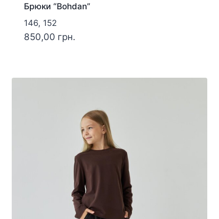
Брюки “Bohdan”
146, 152
850,00
грн.