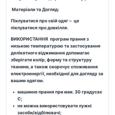
Матеріали та Догляд:
Піклуватися про свій одяг – це
піклуватися про довкілля.
ВИКОРИСТАННЯ програм прання з
низькою температурою та застосування
делікатного віджимання допомагає
зберігати колір, форму та структуру
тканини, а також скорочує споживання
електроенергії, необхідної для догляду за
вашим одягом.
машинне прання при мак. 30 градусах
С;
не можна використовувати лужні
засоби/відбілювачі;