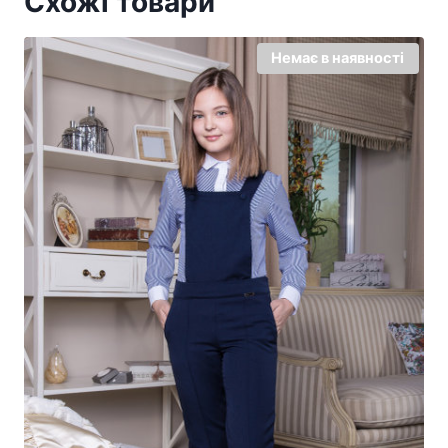
Схожі товари
Немає в наявності