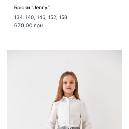
Брюки “Jenny”
134, 140, 146, 152, 158
670,00
грн.