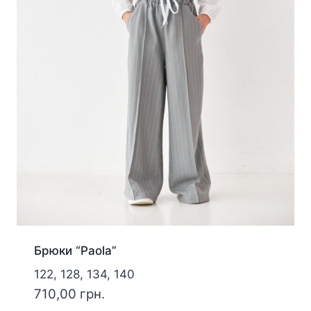
Брюки “Paola”
122, 128, 134, 140
710,00
грн.