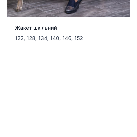
Жакет шкільний
122, 128, 134, 140, 146, 152