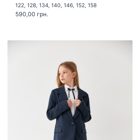
122, 128, 134, 140, 146, 152, 158
590,00
грн.