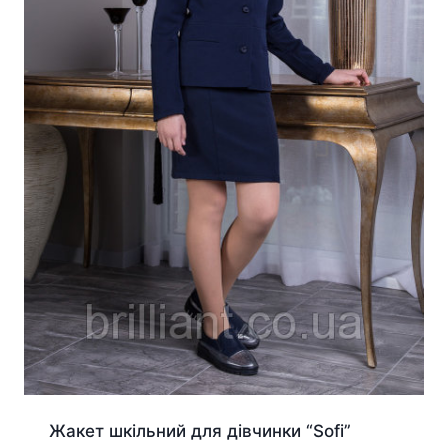
Жакет шкільний для дівчинки “Sofi”