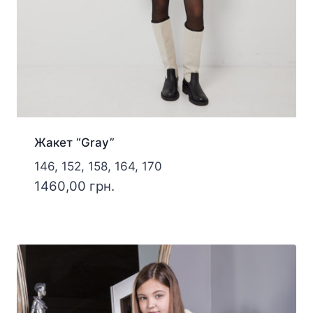
Жакет “Gray”
146, 152, 158, 164, 170
1460,00
грн.