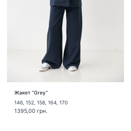
Жакет “Grey”
146, 152, 158, 164, 170
1395,00
грн.