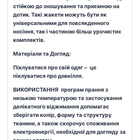
стійкою до зношування та приємною на
дотик. Такі жакети можуть бути як
універсальними для повсякденного
носіння, так і частиною більш урочистих
комплектів.
Матеріали та Догляд:
Піклуватися про свій одяг – це
піклуватися про довкілля.
ВИКОРИСТАННЯ програм прання з
низькою температурою та застосування
делікатного віджимання допомагає
зберігати колір, форму та структуру
тканини, а також скорочує споживання
електроенергії, необхідної для догляду за