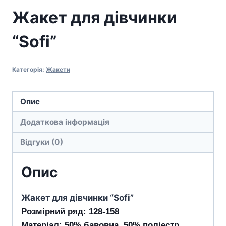
Жакет для дівчинки
“Sofi”
Категорія:
Жакети
Опис
Додаткова інформація
Відгуки (0)
Опис
Жакет для дівчинки “Sofi”
Розмірний ряд: 128-158
Матеріал: 50% бавовна, 50% поліестр