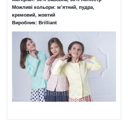
Можливі кольори: м’ятний, пудра,
кремовий, жовтий
Виробник: Brilliant