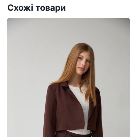
Схожі товари