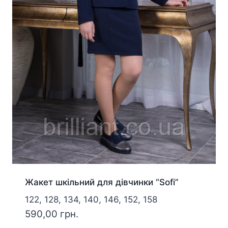
Жакет шкільний для дівчинки “Sofi”
122, 128, 134, 140, 146, 152, 158
590,00
грн.