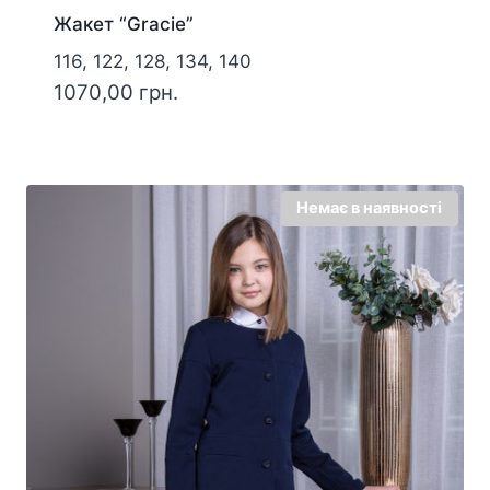
Жакет “Gracie”
116, 122, 128, 134, 140
1070,00
грн.
Немає в наявності