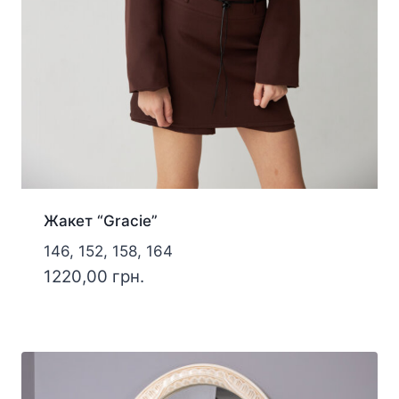
Жакет “Gracie”
146, 152, 158, 164
1220,00
грн.