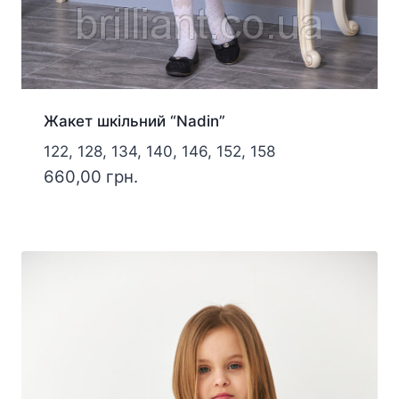
Жакет шкільний “Nadin”
122, 128, 134, 140, 146, 152, 158
660,00
грн.