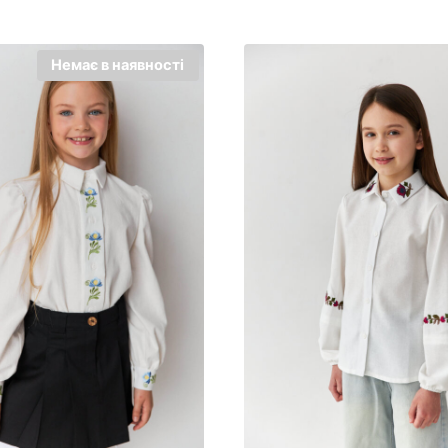
Немає в наявності