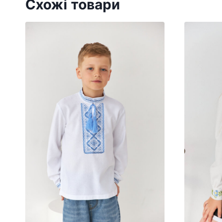
Схожі товари