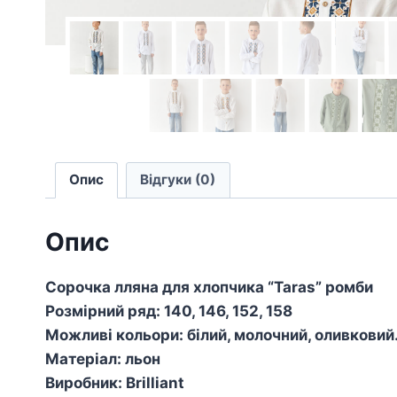
Опис
Відгуки (0)
Опис
Сорочка лляна для хлопчика “Taras” ромби
Розмірний ряд: 140, 146, 152, 158
Можливі кольори: білий, молочний, оливковий
Матеріал: льон
Виробник: Brilliant