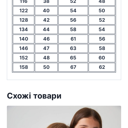
116
38
52
48
122
40
54
50
128
42
56
52
134
44
58
54
140
46
61
56
146
47
63
58
152
48
65
60
158
50
67
62
Схожі товари