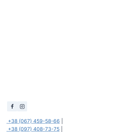
 +38 (067) 459-58-66
 +38 (097) 408-73-75