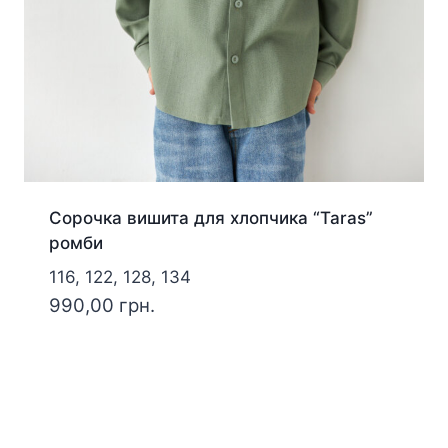
Сорочка вишита для хлопчика “Taras”
ромби
116, 122, 128, 134
990,00
грн.