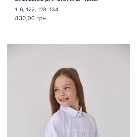
116, 122, 128, 134
830,00
грн.