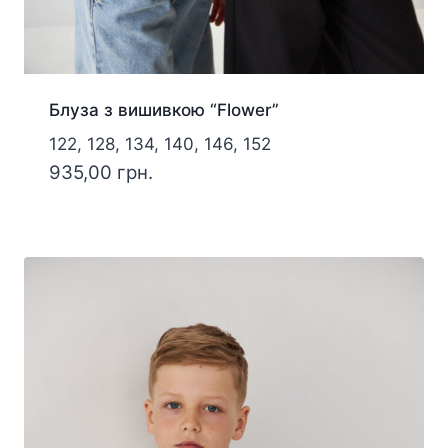
Блуза з вишивкою “Flower”
122, 128, 134, 140, 146, 152
935,00
грн.