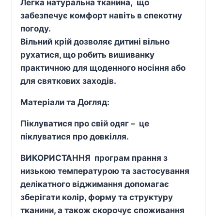
Легка натуральна тканина, що
забезпечує комфорт навіть в спекотну
погоду.
Вільний крій дозволяє дитині вільно
рухатися, що робить вишиванку
практичною для щоденного носіння або
для святкових заходів.
Матеріали та Догляд:
Піклуватися про свій одяг – це
піклуватися про довкілля.
ВИКОРИСТАННЯ програм прання з
низькою температурою та застосування
делікатного віджимання допомагає
зберігати колір, форму та структуру
тканини, а також скорочує споживання