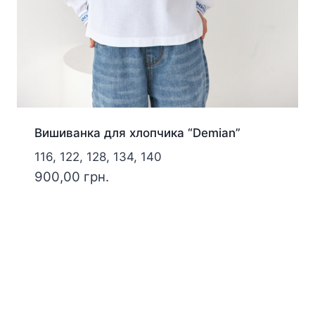
Вишиванка для хлопчика “Demian”
116, 122, 128, 134, 140
900,00
грн.