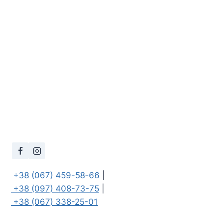
 +38 (067) 459-58-66
 +38 (097) 408-73-75
 +38 (067) 338-25-01