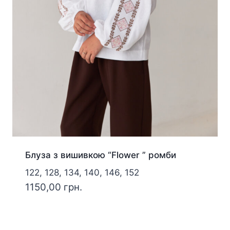
Блуза з вишивкою “Flower ” ромби
122, 128, 134, 140, 146, 152
1150,00
грн.