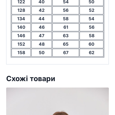
122
40
54
50
128
42
56
52
134
44
58
54
140
46
61
56
146
47
63
58
152
48
65
60
158
50
67
62
Схожі товари