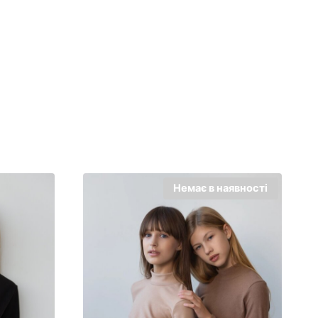
Немає в наявності