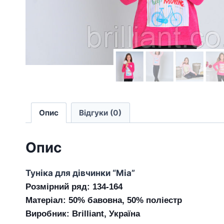
Опис
Відгуки (0)
Опис
Туніка для дівчинки “Mia”
Розмірний ряд: 134-164
Матеріал: 50% бавовна, 50% поліестр
Виробник: Brilliant, Україна