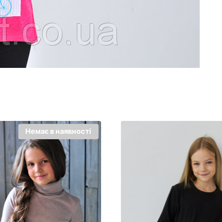
Немає в наявності