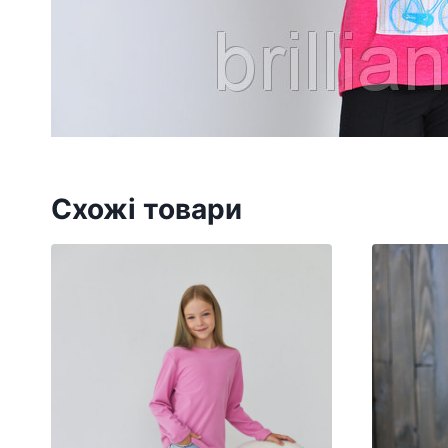
Схожі товари