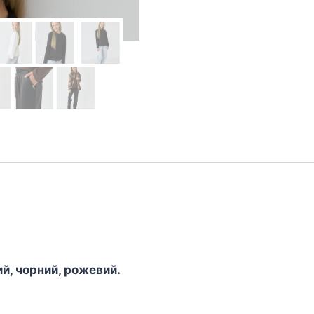
й, чорний, рожевий.