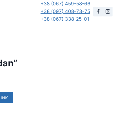
+38 (067) 459-58-66
+38 (097) 408-73-75
+38 (067) 338-25-01
dan”
шик