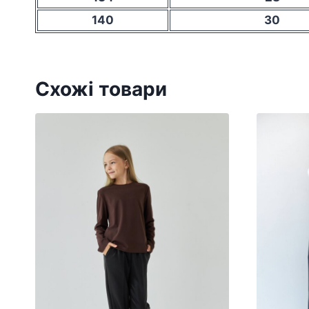
140
30
Схожі товари