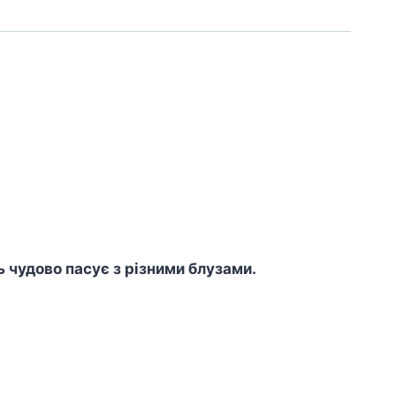
ь чудово пасує з різними блузами.