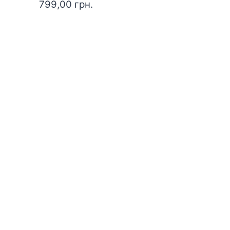
799,00
грн.