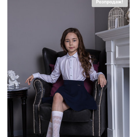
Розпродаж!