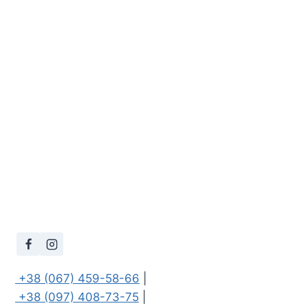
 +38 (067) 459-58-66
 +38 (097) 408-73-75