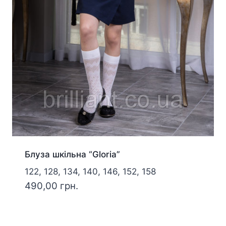
Блуза шкільна “Gloria”
122, 128, 134, 140, 146, 152, 158
490,00
грн.