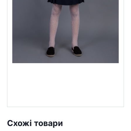
Схожі товари