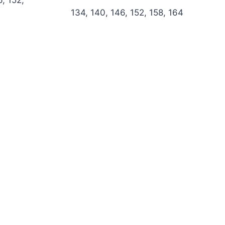
134, 140, 146, 152, 158, 164