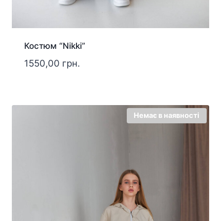
Костюм “Nikki”
1550,00
грн.
Немає в наявності