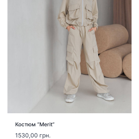
Костюм “Merit”
1530,00
грн.