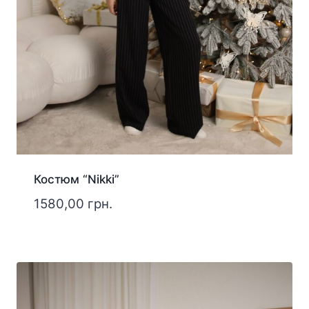
Костюм “Nikki”
1580,00
грн.