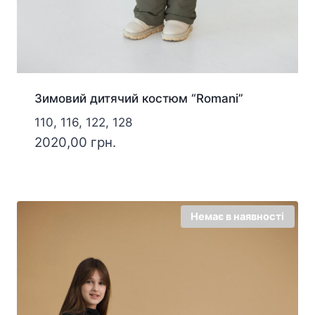
Зимовий дитячий костюм “Romani”
110, 116, 122, 128
2020,00
грн.
Немає в наявності