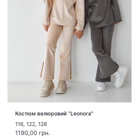
Костюм велюровий “Leonora”
116, 122, 128
1190,00
грн.