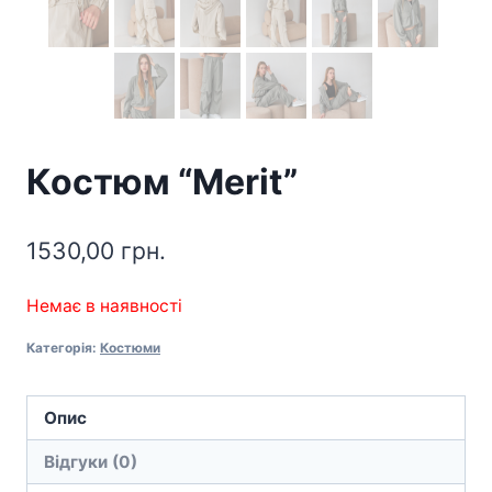
Костюм “Merit”
1530,00
грн.
Немає в наявності
Категорія:
Костюми
Опис
Відгуки (0)