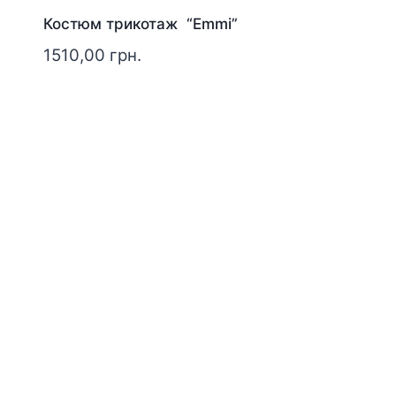
Костюм трикотаж “Emmi”
1510,00
грн.