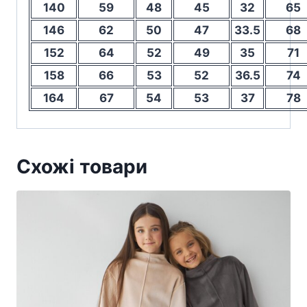
140
59
48
45
32
65
146
62
50
47
33.5
68
152
64
52
49
35
71
158
66
53
52
36.5
74
164
67
54
53
37
78
Схожі товари