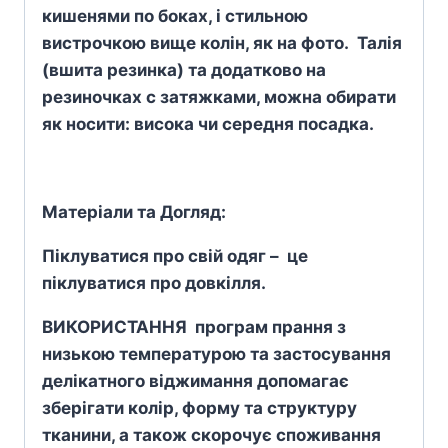
кишенями по боках, і стильною
вистрочкою вище колін, як на фото. Талія
(вшита резинка) та додатково на
резиночках с затяжками, можна обирати
як носити: висока чи середня посадка.
Матеріали та Догляд:
Піклуватися про свій одяг – це
піклуватися про довкілля.
ВИКОРИСТАННЯ програм прання з
низькою температурою та застосування
делікатного віджимання допомагає
зберігати колір, форму та структуру
тканини, а також скорочує споживання