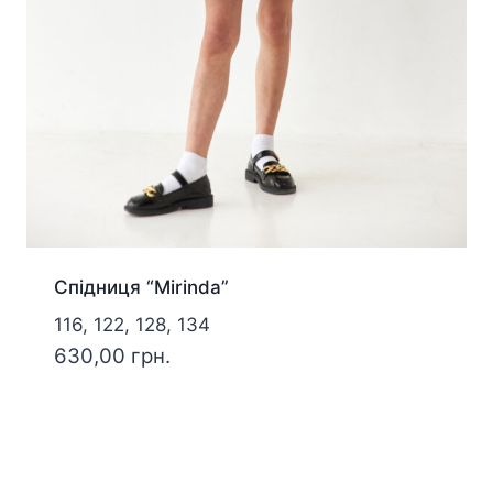
Спідниця “Mirinda”
116, 122, 128, 134
630,00
грн.