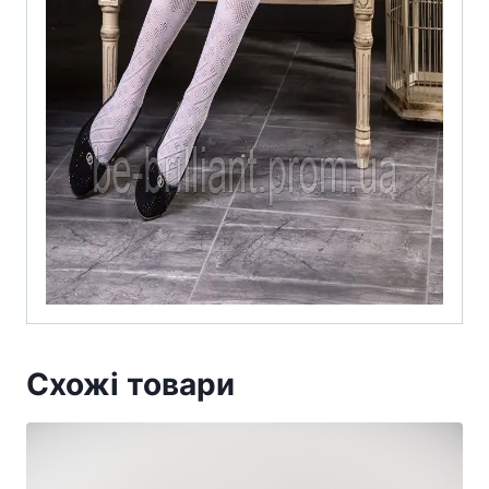
Схожі товари