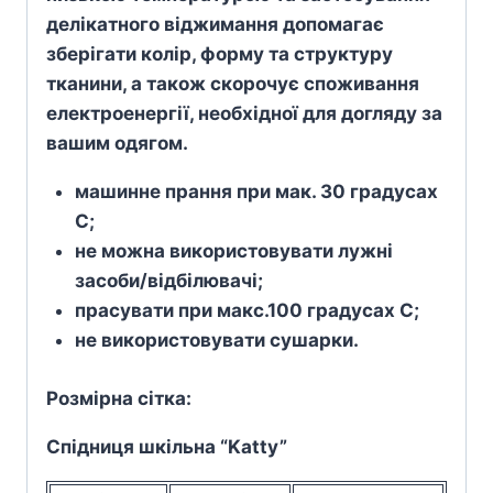
делікатного віджимання допомагає
зберігати колір, форму та структуру
тканини, а також скорочує споживання
електроенергії, необхідної для догляду за
вашим одягом.
машинне прання при мак. 30 градусах
С;
не можна використовувати лужні
засоби/відбілювачі;
прасувати при макс.100 градусах С;
не використовувати сушарки.
Розмірна сітка:
Спідниця шкільна “Katty”