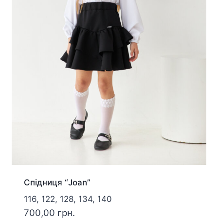
Спідниця “Joan”
116, 122, 128, 134, 140
700,00
грн.