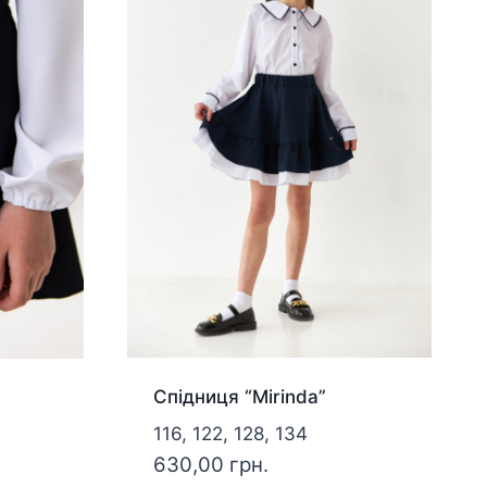
Спідниця “Mirinda”
116, 122, 128, 134
630,00
грн.