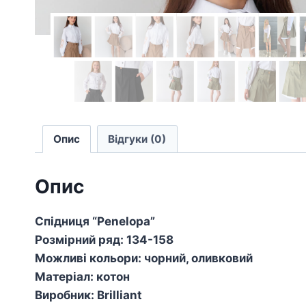
Опис
Відгуки (0)
Опис
Спідниця “Penelopa”
Розмірний ряд: 134-158
Можливі кольори: чорний, оливковий
Матеріал: котон
Виробник: Brilliant