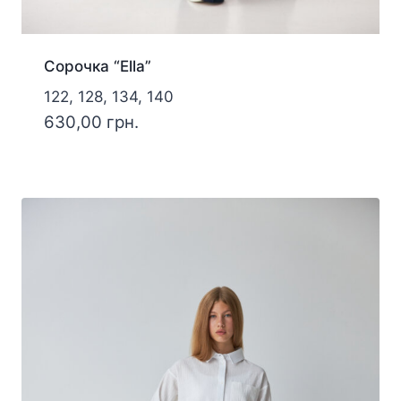
Сорочка “Ella”
122, 128, 134, 140
630,00
грн.