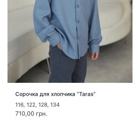
Сорочка для хлопчика “Taras”
116, 122, 128, 134
710,00
грн.