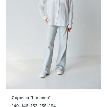
Сорочка “Lorianna”
140, 146, 152, 158, 164