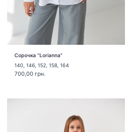
Сорочка “Lorianna”
140, 146, 152, 158, 164
700,00
грн.