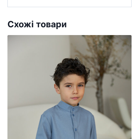
Схожі товари