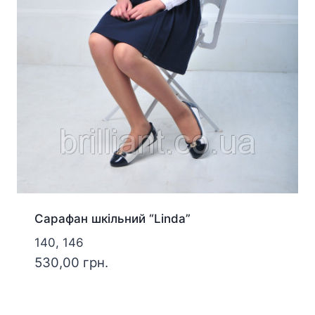
Сарафан шкільний “Linda”
140, 146
530,00
грн.