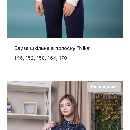
Блуза шкільна в полоску “Nika”
146, 152, 158, 164, 170
Розпродаж!