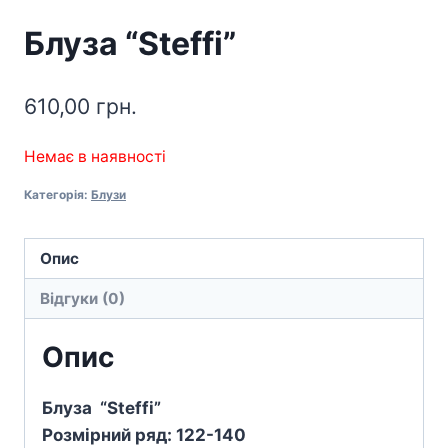
Блуза “Steffi”
610,00
грн.
Немає в наявності
Категорія:
Блузи
Опис
Відгуки (0)
Опис
Блуза “Steffi”
Розмірний ряд: 122-140