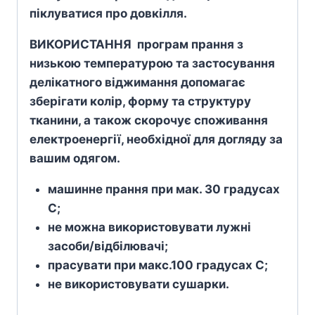
піклуватися про довкілля.
ВИКОРИСТАННЯ програм прання з
низькою температурою та застосування
делікатного віджимання допомагає
зберігати колір, форму та структуру
тканини, а також скорочує споживання
електроенергії, необхідної для догляду за
вашим одягом.
машинне прання при мак. 30 градусах
С;
не можна використовувати лужні
засоби/відбілювачі;
прасувати при макс.100 градусах С;
не використовувати сушарки.