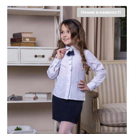
Немає в наявності