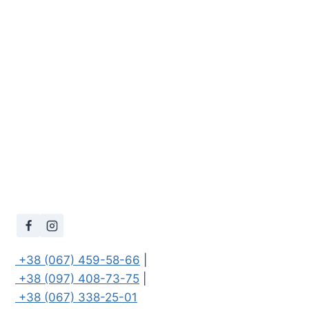
 +38 (067) 459-58-66
 +38 (097) 408-73-75
 +38 (067) 338-25-01