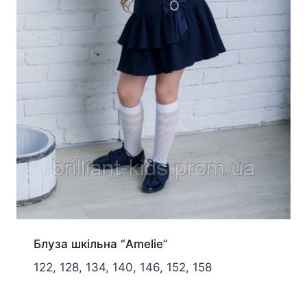
Блуза шкільна “Amelie”
122, 128, 134, 140, 146, 152, 158