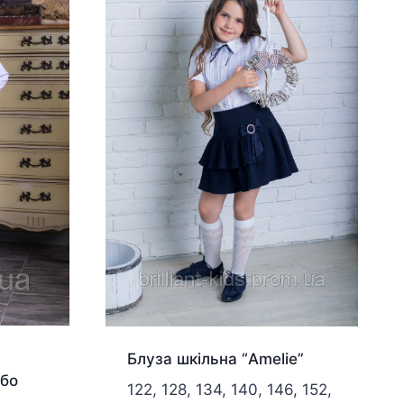
Блуза шкільна “Amelie”
бо
122, 128, 134, 140, 146, 152,