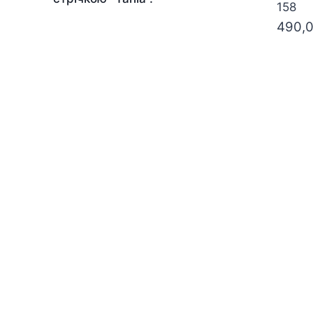
158
490,