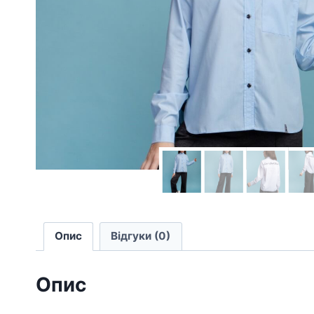
Опис
Відгуки (0)
Опис