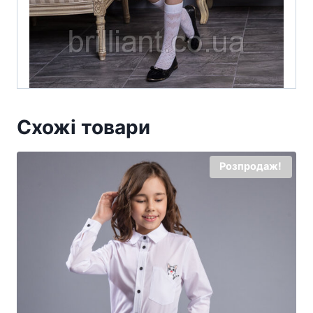
Схожі товари
Розпродаж!