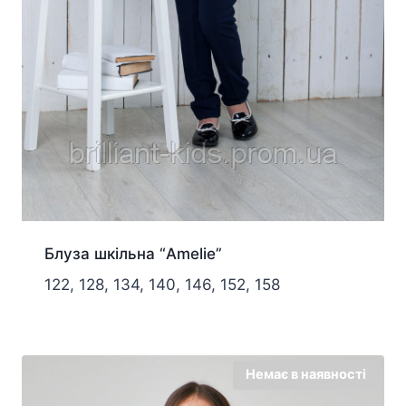
Блуза шкільна “Amelie”
122, 128, 134, 140, 146, 152, 158
Немає в наявності