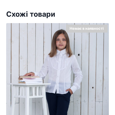
Схожі товари
Немає в наявності