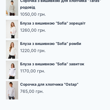
Сорочка з вишивкою для хлопчика "Taras"
родовід
1050,00
грн.
Блуза з вишивкою “Sofia” зорецвіт
1260,00
грн.
Блуза з вишивкою “Sofia” ромби
1220,00
грн.
Блуза з вишивкою “Sofia” завиток
1170,00
грн.
Сорочка для хлопчика "Ostap"
765,00
грн.