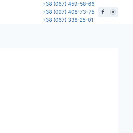
+38 (067) 459-58-66
+38 (097) 408-73-75
+38 (067) 338-25-01