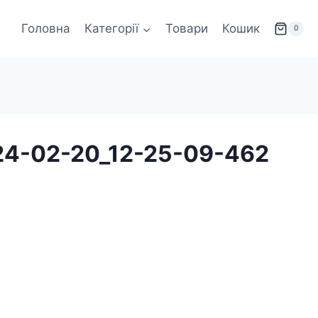
Головна
Категорії
Товари
Кошик
0
24-02-20_12-25-09-462