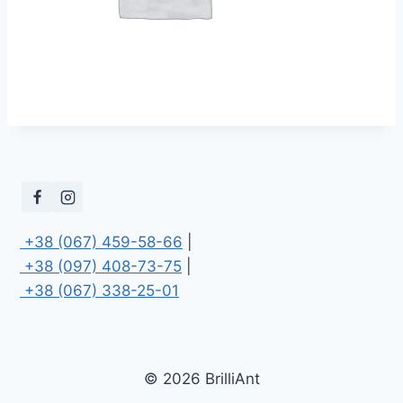
 +38 (067) 459-58-66
 +38 (097) 408-73-75
 +38 (067) 338-25-01
© 2026 BrilliAnt