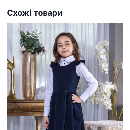
Схожі товари