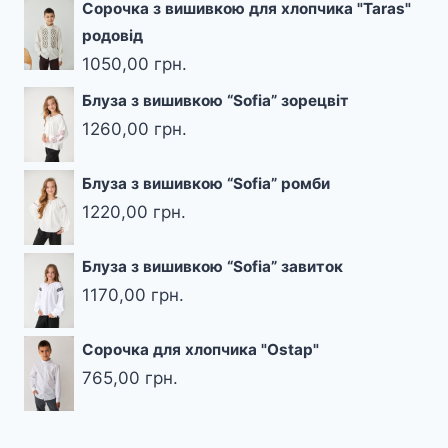
Сорочка з вишивкою для хлопчика "Taras"
родовід
1050,00
грн.
Блуза з вишивкою “Sofia” зорецвіт
1260,00
грн.
Блуза з вишивкою “Sofia” ромби
1220,00
грн.
Блуза з вишивкою “Sofia” завиток
1170,00
грн.
Сорочка для хлопчика "Ostap"
765,00
грн.