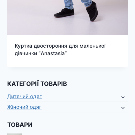
Куртка двостороння для маленької
дівчинки “Anastasia”
КАТЕГОРІЇ ТОВАРІВ
Дитячий одяг
Жіночий одяг
ТОВАРИ