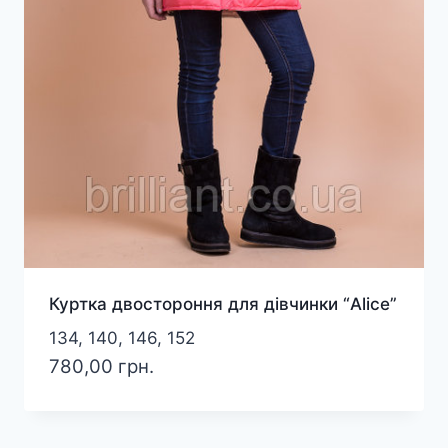
Куртка двостороння для дівчинки “Alice”
134, 140, 146, 152
780,00
грн.