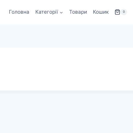
Головна
Категорії
Товари
Кошик
0