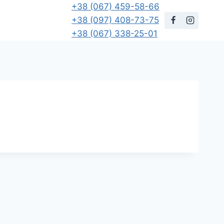
+38 (067) 459-58-66
+38 (097) 408-73-75
+38 (067) 338-25-01