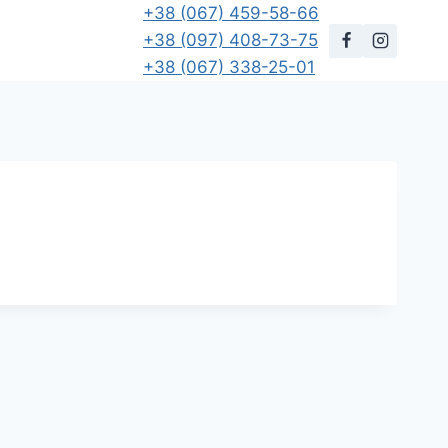
+38 (067) 459-58-66
+38 (097) 408-73-75
+38 (067) 338-25-01