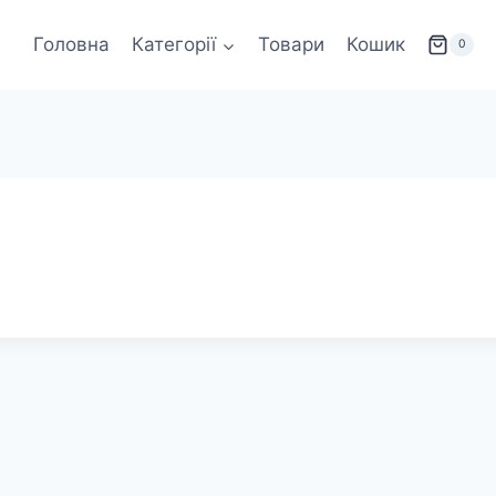
Головна
Категорії
Товари
Кошик
0