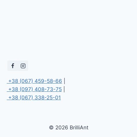
 +38 (067) 459-58-66
 +38 (097) 408-73-75
 +38 (067) 338-25-01
© 2026 BrilliAnt