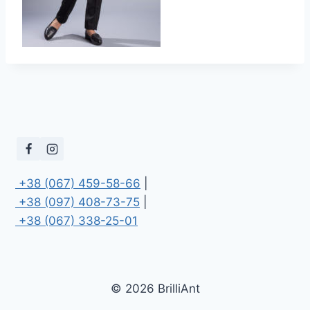
 +38 (067) 459-58-66
 +38 (097) 408-73-75
 +38 (067) 338-25-01
© 2026 BrilliAnt