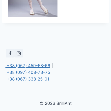
 +38 (067) 459-58-66
 +38 (097) 408-73-75
 +38 (067) 338-25-01
© 2026 BrilliAnt