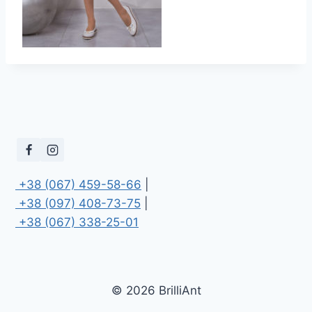
 +38 (067) 459-58-66
 +38 (097) 408-73-75
 +38 (067) 338-25-01
© 2026 BrilliAnt