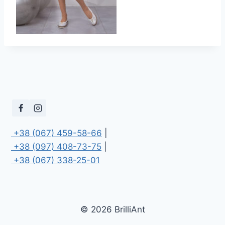
 +38 (067) 459-58-66
 +38 (097) 408-73-75
 +38 (067) 338-25-01
© 2026 BrilliAnt