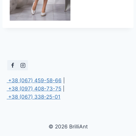
 +38 (067) 459-58-66
 +38 (097) 408-73-75
 +38 (067) 338-25-01
© 2026 BrilliAnt