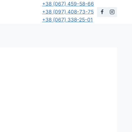
+38 (067) 459-58-66
+38 (097) 408-73-75
+38 (067) 338-25-01