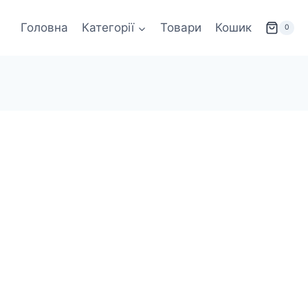
Головна
Категорії
Товари
Кошик
0