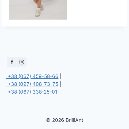
 +38 (067) 459-58-66
 +38 (097) 408-73-75
 +38 (067) 338-25-01
© 2026 BrilliAnt