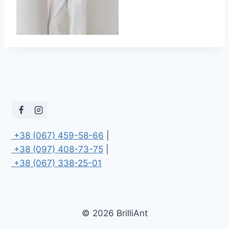
 +38 (067) 459-58-66
 +38 (097) 408-73-75
 +38 (067) 338-25-01
© 2026 BrilliAnt