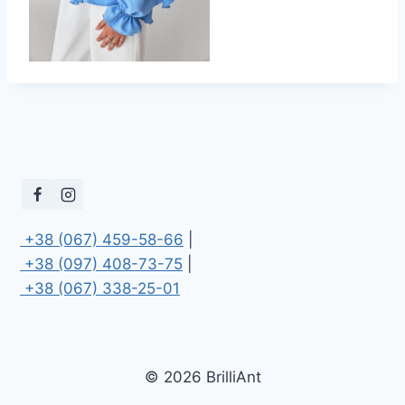
 +38 (067) 459-58-66
 +38 (097) 408-73-75
 +38 (067) 338-25-01
© 2026 BrilliAnt