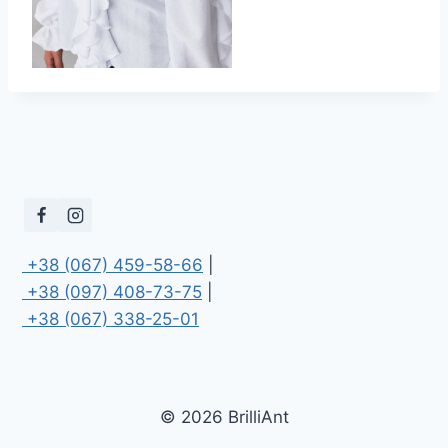
 +38 (067) 459-58-66
 +38 (097) 408-73-75
 +38 (067) 338-25-01
© 2026 BrilliAnt