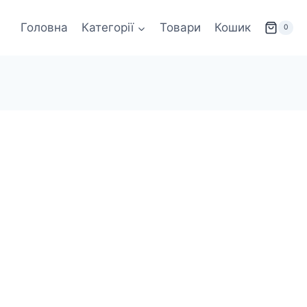
Головна
Категорії
Товари
Кошик
0