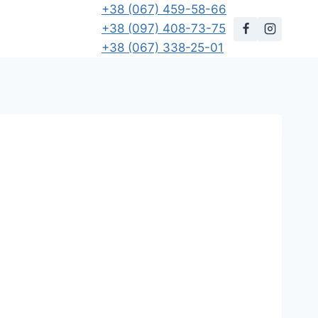
+38 (067) 459-58-66
+38 (097) 408-73-75
+38 (067) 338-25-01